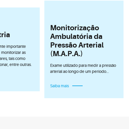
Monitorização
ria
Ambulatória da
Pressão Arterial
te importante
(M.A.P.A.)
 monitorizar as
res, tais como
nar, entre outras.
Exame utilizado para medir a pressão
arterial ao longo de um período...
Saiba mais