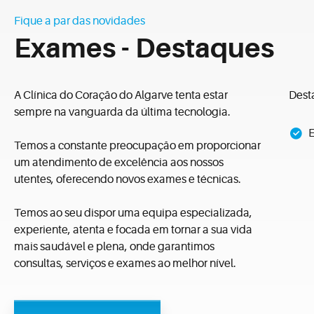
Fique a par das novidades
Exames - Destaques
A Clínica do Coração do Algarve tenta estar
Dest
sempre na vanguarda da última tecnologia.
E
Temos a constante preocupação em proporcionar
um atendimento de excelência aos nossos
utentes, oferecendo novos exames e técnicas.
Temos ao seu dispor uma equipa especializada,
experiente, atenta e focada em tornar a sua vida
mais saudável e plena, onde garantimos
consultas, serviços e exames ao melhor nível.