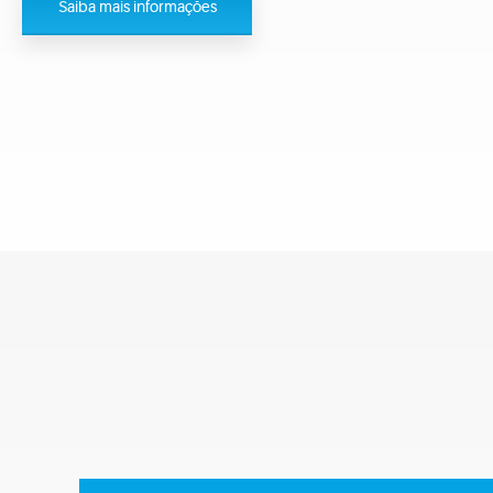
Saiba mais informações