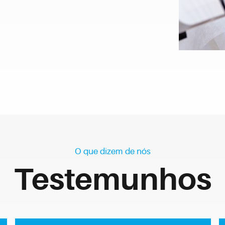
O que dizem de nós
Testemunhos