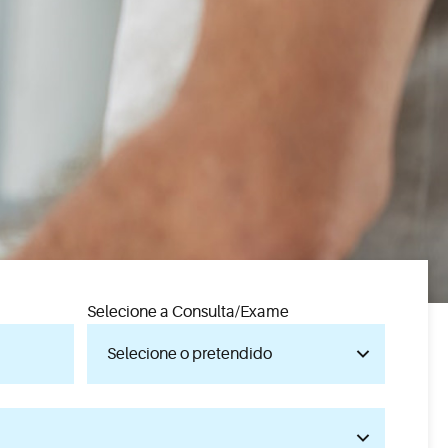
Selecione a Consulta/Exame