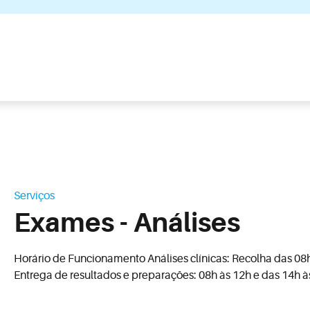
Serviços
Exames - Análises
Horário de Funcionamento Análises clínicas: Recolha das 08
Entrega de resultados e preparações: 08h às 12h e das 14h à