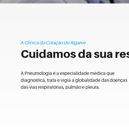
A Clínica do Coração do Algarve
Cuidamos da sua re
A Pneumologia é a especialidade médica que
diagnostica, trata e vigia a globalidade das doenças
das vias respiratórias, pulmão e pleura.