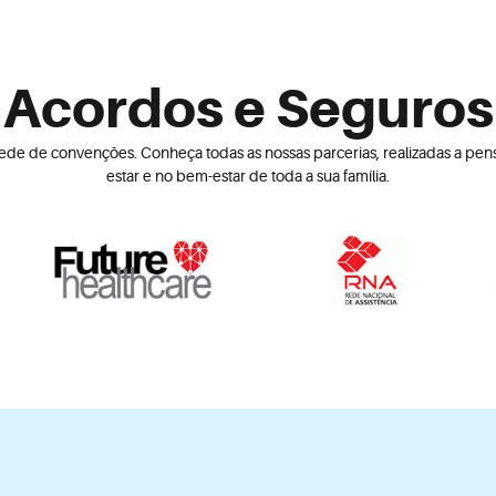
Acordos e Seguros
de de convenções. Conheça todas as nossas parcerias, realizadas a pens
estar e no bem-estar de toda a sua família.