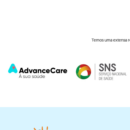
Temos uma extensa re