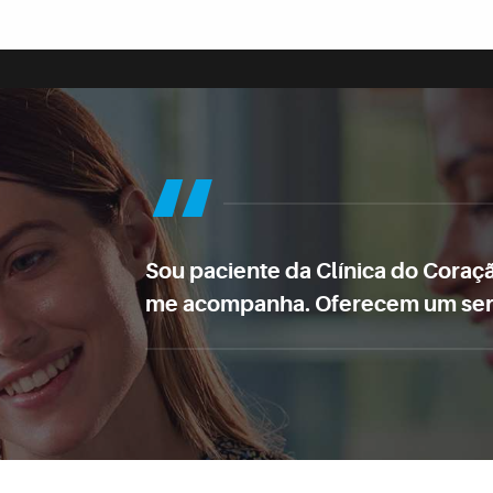
Sou paciente da Clínica do Coraçã
me acompanha. Oferecem um serviç