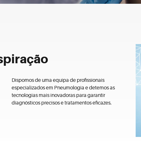
spiração
Dispomos de uma equipa de profissionais
especializados em Pneumologia e detemos as
tecnologias mais inovadoras para garantir
diagnósticos precisos e tratamentos eficazes.