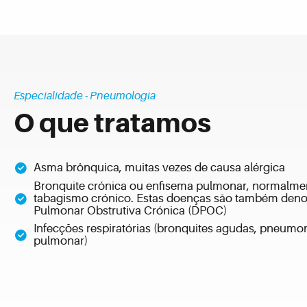
Especialidade - Pneumologia
O que tratamos
Asma brônquica, muitas vezes de causa alérgica
Bronquite crónica ou enfisema pulmonar, normalme
tabagismo crónico. Estas doenças são também den
Pulmonar Obstrutiva Crónica (DPOC)
Infecções respiratórias (bronquites agudas, pneumon
pulmonar)