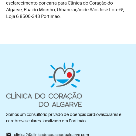
esclarecimento por carta para Clínica do Coração do
Algarve, Rua do Moinho, Urbanização de São José Lote 6ª,
Loja 6 8500-343 Portimão.
Somos um consultório privado de doenças cardiovasculares e
cerebrovasculares, localizado em Portimão.
clinica2@clinicadocoracaodoalgarve.com