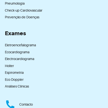
Pneumologia
Check-up Cardiovascular
Prevenção de Doenças
Exames
Eletroencefalograma
Ecocardiograma
Electrocardiograma
Holter
Espirometria
Eco Doppler
Análises Clínicas
Contacto