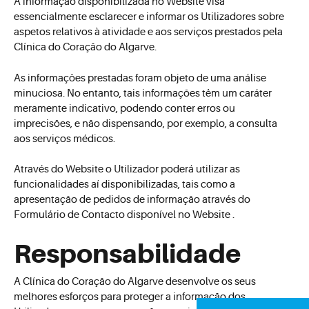
A informação disponibilizada no Website visa
essencialmente esclarecer e informar os Utilizadores sobre
aspetos relativos à atividade e aos serviços prestados pela
Clínica do Coração do Algarve.
As informações prestadas foram objeto de uma análise
minuciosa. No entanto, tais informações têm um caráter
meramente indicativo, podendo conter erros ou
imprecisões, e não dispensando, por exemplo, a consulta
aos serviços médicos.
Através do Website o Utilizador poderá utilizar as
funcionalidades aí disponibilizadas, tais como a
apresentação de pedidos de informação através do
Formulário de Contacto disponível no Website .
Responsabilidade
A Clínica do Coração do Algarve desenvolve os seus
melhores esforços para proteger a informação dos