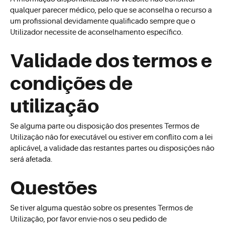
qualquer parecer médico, pelo que se aconselha o recurso a
um profissional devidamente qualificado sempre que o
Utilizador necessite de aconselhamento específico.
Validade dos termos e
condições de
utilização
Se alguma parte ou disposição dos presentes Termos de
Utilização não for executável ou estiver em conflito com a lei
aplicável, a validade das restantes partes ou disposições não
será afetada.
Questões
Se tiver alguma questão sobre os presentes Termos de
Utilização, por favor envie-nos o seu pedido de