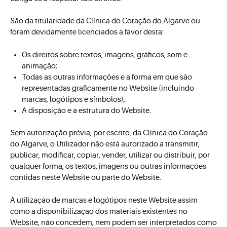
São da titularidade da Clínica do Coração do Algarve ou
foram devidamente licenciados a favor desta:
Os direitos sobre textos, imagens, gráficos, som e
animação;
Todas as outras informações e a forma em que são
representadas graficamente no Website (incluindo
marcas, logótipos e símbolos);
A disposição e a estrutura do Website.
Sem autorização prévia, por escrito, da Clínica do Coração
do Algarve, o Utilizador não está autorizado a transmitir,
publicar, modificar, copiar, vender, utilizar ou distribuir, por
qualquer forma, os textos, imagens ou outras informações
contidas neste Website ou parte do Website.
A utilização de marcas e logótipos neste Website assim
como a disponibilização dos materiais existentes no
Website, não concedem, nem podem ser interpretados como