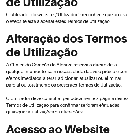
de Utilização
O utilizador do website (“Utilizador”) reconhece que ao usar
o Website está a aceitar estes Termos de Utilização.
Alteração dos Termos
de Utilização
A Clínica do Coração do Algarve reserva o direito de, a
qualquer momento, sem necessidade de aviso prévio e com
efeitos imediatos, alterar, adicionar, atualizar ou eliminar,
parcial ou totalmente os presentes Termos de Utilização.
O Utilizador deve consultar periodicamente a página destes
Termos de Utilização para confirmar se foram efetuadas
quaisquer atualizações ou alterações.
Acesso ao Website