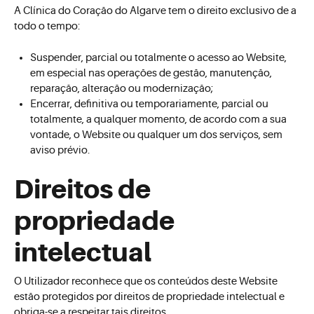
A Clínica do Coração do Algarve tem o direito exclusivo de a
todo o tempo:
Suspender, parcial ou totalmente o acesso ao Website,
em especial nas operações de gestão, manutenção,
reparação, alteração ou modernização;
Encerrar, definitiva ou temporariamente, parcial ou
totalmente, a qualquer momento, de acordo com a sua
vontade, o Website ou qualquer um dos serviços, sem
aviso prévio.
Direitos de
propriedade
intelectual
O Utilizador reconhece que os conteúdos deste Website
estão protegidos por direitos de propriedade intelectual e
obriga-se a respeitar tais direitos.