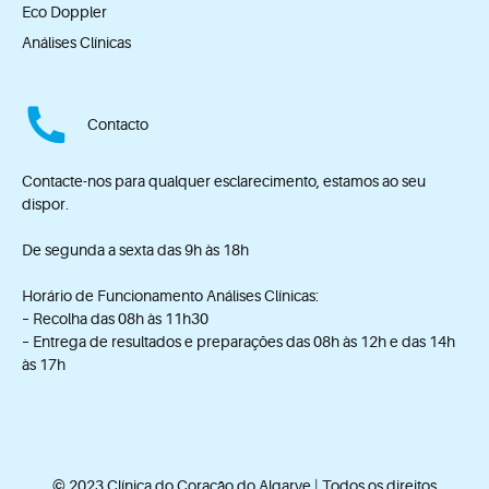
Eco Doppler
Análises Clínicas
Contacto
Contacte-nos para qualquer esclarecimento, estamos ao seu
dispor.
De segunda a sexta das 9h às 18h
Horário de Funcionamento Análises Clínicas:
– Recolha das 08h às 11h30
– Entrega de resultados e preparações das 08h às 12h e das 14h
às 17h
© 2023 Clínica do Coração do Algarve | Todos os direitos