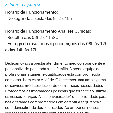
Estamos cá para si
Horário de Funcionamento:
- De segunda a sexta das 9h às 18h
Horário de Funcionamento Análises Clínicas:
- Recolha das 08h às 11h30
- Entrega de resultados e preparações das 08h às 12h
e das 14h às 17h
Dedicamo-nos a prestar atendimento médico abrangente e
personalizado para toda a sua família. A nossa equipa de
profissionais altamente qualificados está comprometida
com o seu bem-estar e saúde. Oferecemos uma ampla gama
de serviços médicos de acordo com as suas necessidades.
Protegemos as informações pessoais que fornece ao utilizar
os nossos serviços. A sua privacidade é uma prioridade para
nós e estamos comprometidos em garantir a segurança e
confidencialidade dos seus dados. Ao utilizar os nossos