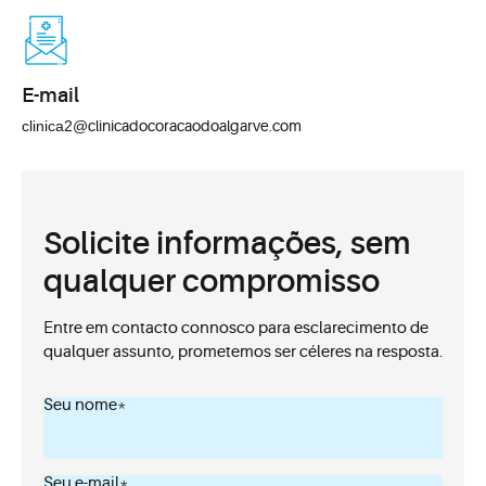
E-mail
clinica2@
clinicadocoracaodoalgarve.com
Solicite informações, sem
qualquer compromisso
Entre em contacto connosco para esclarecimento de
qualquer assunto, prometemos ser céleres na resposta.