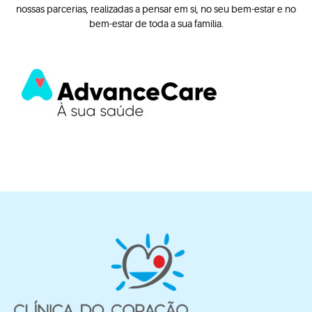
nossas parcerias, realizadas a pensar em si, no seu bem-estar e no
bem-estar de toda a sua família.