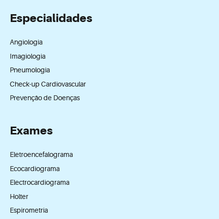
Especialidades
Angiologia
Imagiologia
Pneumologia
Check-up Cardiovascular
Prevenção de Doenças
Exames
Eletroencefalograma
Ecocardiograma
Electrocardiograma
Holter
Espirometria