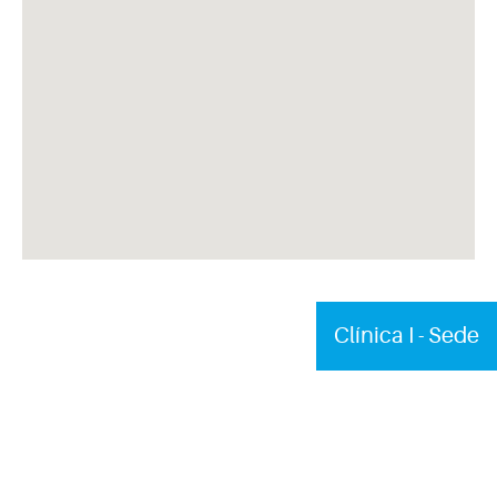
Clínica I - Sede