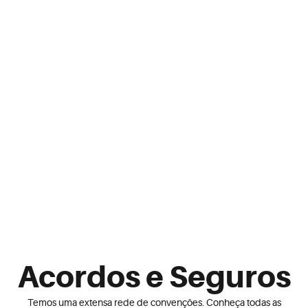
Acordos e Seguros
Temos uma extensa rede de convenções. Conheça todas as